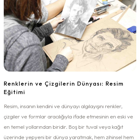
Renklerin ve Çizgilerin Dünyası: Resim
Eğitimi
Resim, insanın kendini ve dünyayı algılayışını renkler,
çizgiler ve formlar aracılığıyla ifade etmesinin en eski ve
en temel yollarından biridir. Boş bir tuval veya kağıt
üzerinde yepyeni bir dünya yaratmak, hem zihinsel hem