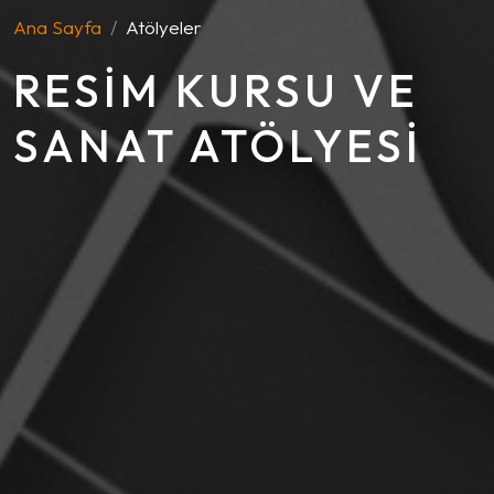
Ana Sayfa
Atölyeler
RESIM KURSU VE
SANAT ATÖLYESI