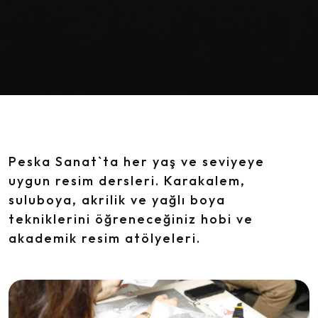
Peska Sanat`ta her yaş ve seviyeye
uygun resim dersleri. Karakalem,
suluboya, akrilik ve yağlı boya
tekniklerini öğreneceğiniz hobi ve
akademik resim atölyeleri.