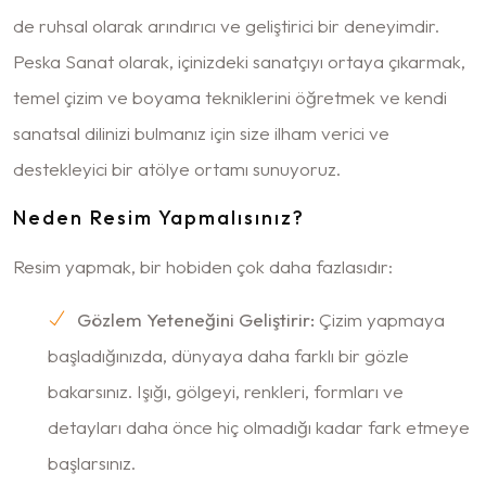
de ruhsal olarak arındırıcı ve geliştirici bir deneyimdir.
Peska Sanat olarak, içinizdeki sanatçıyı ortaya çıkarmak,
temel çizim ve boyama tekniklerini öğretmek ve kendi
sanatsal dilinizi bulmanız için size ilham verici ve
destekleyici bir atölye ortamı sunuyoruz.
Neden Resim Yapmalısınız?
Resim yapmak, bir hobiden çok daha fazlasıdır:
Gözlem Yeteneğini Geliştirir:
Çizim yapmaya
başladığınızda, dünyaya daha farklı bir gözle
bakarsınız. Işığı, gölgeyi, renkleri, formları ve
detayları daha önce hiç olmadığı kadar fark etmeye
başlarsınız.