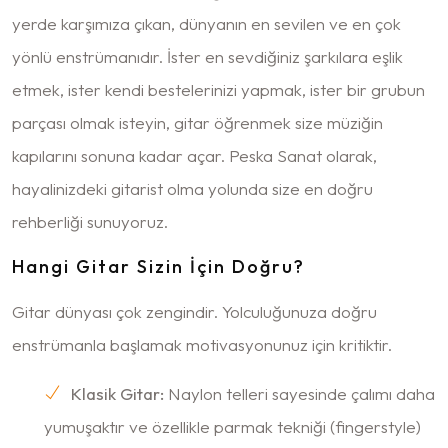
yerde karşımıza çıkan, dünyanın en sevilen ve en çok
yönlü enstrümanıdır. İster en sevdiğiniz şarkılara eşlik
etmek, ister kendi bestelerinizi yapmak, ister bir grubun
parçası olmak isteyin, gitar öğrenmek size müziğin
kapılarını sonuna kadar açar. Peska Sanat olarak,
hayalinizdeki gitarist olma yolunda size en doğru
rehberliği sunuyoruz.
Hangi Gitar Sizin İçin Doğru?
Gitar dünyası çok zengindir. Yolculuğunuza doğru
enstrümanla başlamak motivasyonunuz için kritiktir.
Klasik Gitar:
Naylon telleri sayesinde çalımı daha
yumuşaktır ve özellikle parmak tekniği (fingerstyle)