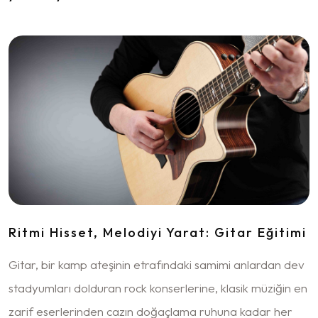
Ritmi Hisset, Melodiyi Yarat: Gitar Eğitimi
Gitar, bir kamp ateşinin etrafındaki samimi anlardan dev
stadyumları dolduran rock konserlerine, klasik müziğin en
zarif eserlerinden cazın doğaçlama ruhuna kadar her