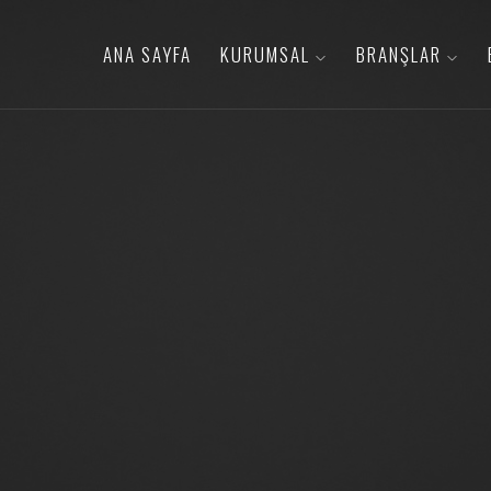
ANA SAYFA
KURUMSAL
BRANŞLAR