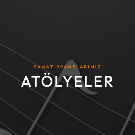
SANAT BRANŞLARIMIZ
ATÖLYELER