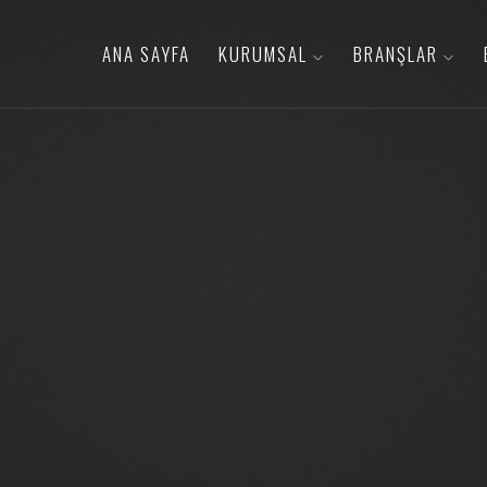
ANA SAYFA
KURUMSAL
BRANŞLAR