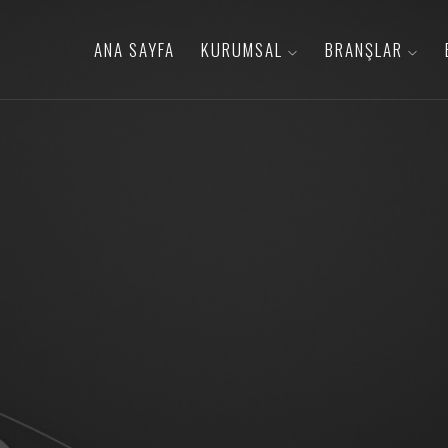
ANA SAYFA
KURUMSAL
BRANŞLAR